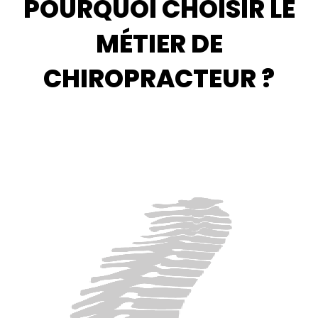
POURQUOI CHOISIR LE
MÉTIER DE
CHIROPRACTEUR ?