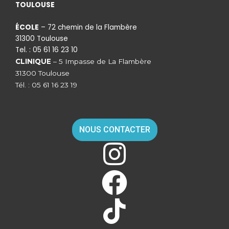
TOULOUSE
ÉCOLE
– 72 chemin de la Flambère
31300 Toulouse
Tel. : 05 61 16 23 10
CLINIQUE
– 5 Impasse de La Flambère
31300 Toulouse
Tél. : 05 61 16 23 19
NOUS CONTACTER