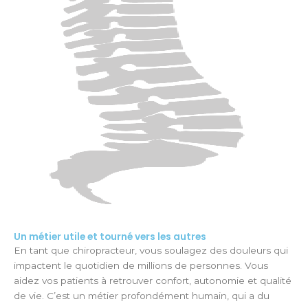
Un métier utile et tourné vers les autres
En tant que chiropracteur, vous soulagez des douleurs qui
impactent le quotidien de millions de personnes. Vous
aidez vos patients à retrouver confort, autonomie et qualité
de vie. C’est un métier profondément humain, qui a du