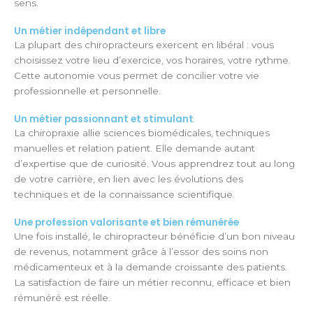
sens.
Un métier indépendant et libre
La plupart des chiropracteurs exercent en libéral : vous
choisissez votre lieu d’exercice, vos horaires, votre rythme.
Cette autonomie vous permet de concilier votre vie
professionnelle et personnelle.
Un métier passionnant et stimulant
La chiropraxie allie sciences biomédicales, techniques
manuelles et relation patient. Elle demande autant
d’expertise que de curiosité. Vous apprendrez tout au long
de votre carrière, en lien avec les évolutions des
techniques et de la connaissance scientifique.
Une profession valorisante et bien rémunérée
Une fois installé, le chiropracteur bénéficie d’un bon niveau
de revenus, notamment grâce à l’essor des soins non
médicamenteux et à la demande croissante des patients.
La satisfaction de faire un métier reconnu, efficace et bien
rémunéré est réelle.