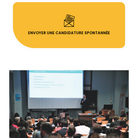
ENVOYER UNE CANDIDATURE SPONTANNÉE