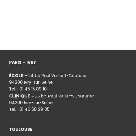
PARIS – IVRY
ÉCOLE
– 24 bd Paul Vaillant-Couturier
94200 Ivry-sur-Seine
Tel. : 01 45 15 89 10
CLINIQUE
– 26 bd Paul Vaillant-Couturier
94200 Ivry-sur-Seine
Tél. : 01 46 58 29 05
TOULOUSE