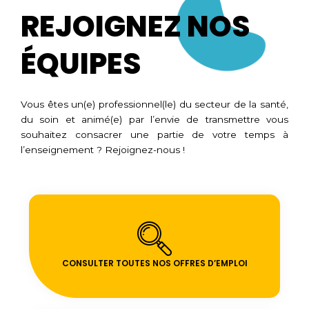
REJOIGNEZ NOS
ÉQUIPES
Vous êtes un(e) professionnel(le) du secteur de la santé,
du soin et animé(e) par l’envie de transmettre vous
souhaitez consacrer une partie de votre temps à
l’enseignement ? Rejoignez-nous !
CONSULTER TOUTES NOS OFFRES D’EMPLOI