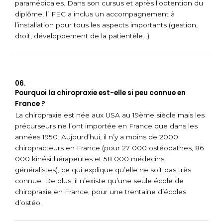
paramédicales. Dans son cursus et après l'obtention du
diplôme, l’IFEC a inclus un accompagnement à
l’installation pour tous les aspects importants (gestion,
droit, développement de la patientèle…)
06.
Pourquoi la chiropraxie est-elle si peu connue en
France ?
La chiropraxie est née aux USA au 19ème siècle mais les
précurseurs ne l’ont importée en France que dans les
années 1950. Aujourd’hui, il n’y a moins de 2000
chiropracteurs en France (pour 27 000 ostéopathes, 86
000 kinésithérapeutes et 58 000 médecins
généralistes), ce qui explique qu’elle ne soit pas très
connue. De plus, il n’existe qu’une seule école de
chiropraxie en France, pour une trentaine d’écoles
d’ostéo.