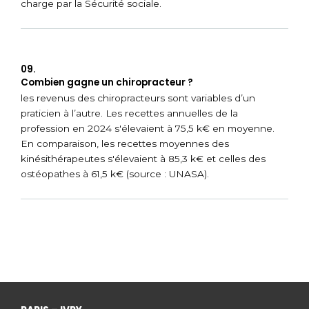
charge par la Sécurité sociale.
09.
Combien gagne un chiropracteur ?
les revenus des chiropracteurs sont variables d’un
praticien à l’autre. Les recettes annuelles de la
profession en 2024 s'élevaient à 75,5 k€ en moyenne.
En comparaison, les recettes moyennes des
kinésithérapeutes s'élevaient à 85,3 k€ et celles des
ostéopathes à 61,5 k€ (source : UNASA).