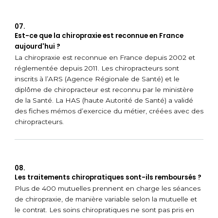
07.
Est-ce que la chiropraxie est reconnue en France
aujourd'hui ?
La chiropraxie est reconnue en France depuis 2002 et
réglementée depuis 2011. Les chiropracteurs sont
inscrits à l’ARS (Agence Régionale de Santé) et le
diplôme de chiropracteur est reconnu par le ministère
de la Santé. La HAS (haute Autorité de Santé) a validé
des fiches mémos d’exercice du métier, créées avec des
chiropracteurs.
08.
Les traitements chiropratiques sont-ils remboursés ?
Plus de 400 mutuelles prennent en charge les séances
de chiropraxie, de manière variable selon la mutuelle et
le contrat. Les soins chiropratiques ne sont pas pris en