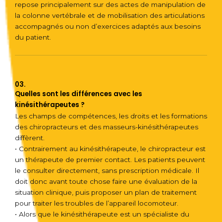
repose principalement sur des actes de manipulation de
la colonne vertébrale et de mobilisation des articulations
accompagnés ou non d’exercices adaptés aux besoins
du patient.
03.
Quelles sont les différences avec les
kinésithérapeutes ?
Les champs de compétences, les droits et les formations
des chiropracteurs et des masseurs-kinésithérapeutes
diffèrent.
• Contrairement au kinésithérapeute, le chiropracteur est
un thérapeute de premier contact. Les patients peuvent
le consulter directement, sans prescription médicale. Il
doit donc avant toute chose faire une évaluation de la
situation clinique, puis proposer un plan de traitement
pour traiter les troubles de l’appareil locomoteur.
• Alors que le kinésithérapeute est un spécialiste du