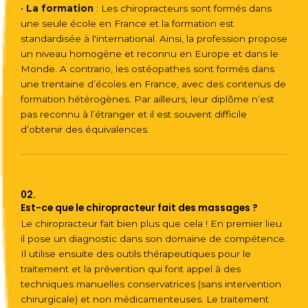
•
La formation
: Les chiropracteurs sont formés dans
une seule école en France et la formation est
standardisée à l'international. Ainsi, la profession propose
un niveau homogène et reconnu en Europe et dans le
Monde. A contrario, les ostéopathes sont formés dans
une trentaine d’écoles en France, avec des contenus de
formation hétérogènes. Par ailleurs, leur diplôme n’est
pas reconnu à l’étranger et il est souvent difficile
d’obtenir des équivalences.
02.
Est-ce que le chiropracteur fait des massages ?
Le chiropracteur fait bien plus que cela ! En premier lieu
il pose un diagnostic dans son domaine de compétence.
Il utilise ensuite des outils thérapeutiques pour le
traitement et la prévention qui font appel à des
techniques manuelles conservatrices (sans intervention
chirurgicale) et non médicamenteuses. Le traitement