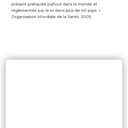
présent pratiquée partout dans le monde et
réglementée par la loi dans plus de 40 pays. »
Organisation Mondiale de la Santé, 2005