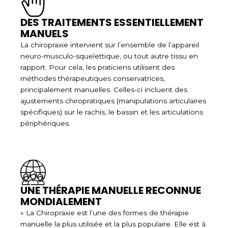
DES TRAITEMENTS ESSENTIELLEMENT
MANUELS
La chiropraxie intervient sur l’ensemble de l’appareil
neuro-musculo-squelettique, ou tout autre tissu en
rapport. Pour cela, les praticiens utilisent des
méthodes thérapeutiques conservatrices,
principalement manuelles. Celles-ci incluent des
ajustements chiropratiques (manipulations articulaires
spécifiques) sur le rachis, le bassin et les articulations
périphériques.
UNE THÉRAPIE MANUELLE RECONNUE
MONDIALEMENT
« La Chiropraxie est l’une des formes de thérapie
manuelle la plus utilisée et la plus populaire. Elle est à