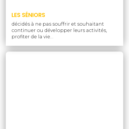
LES SÉNIORS
décidés à ne pas souffrir et souhaitant
continuer ou développer leurs activités,
profiter de la vie…