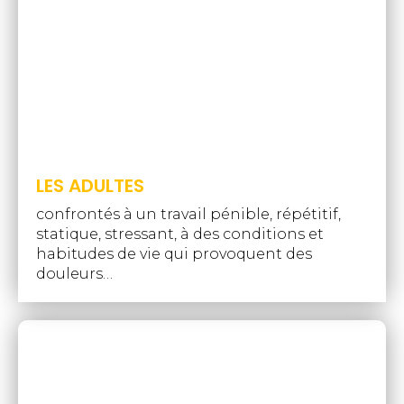
LES ADULTES
confrontés à un travail pénible, répétitif,
statique, stressant, à des conditions et
habitudes de vie qui provoquent des
douleurs…