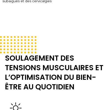
subaiguës et des cervicalgies
SOULAGEMENT DES
TENSIONS MUSCULAIRES ET
L’OPTIMISATION DU BIEN-
ÊTRE AU QUOTIDIEN