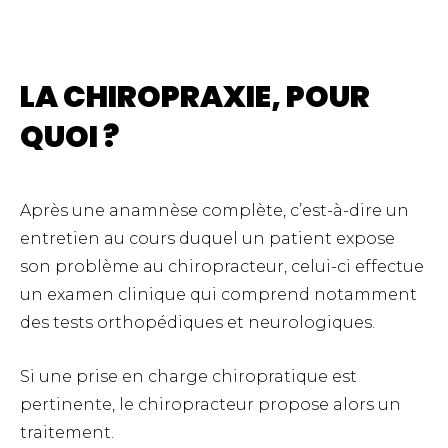
LA CHIROPRAXIE, POUR
QUOI ?
Après une anamnèse complète, c’est-à-dire un
entretien au cours duquel un patient expose
son problème au chiropracteur, celui-ci effectue
un examen clinique qui comprend notamment
des tests orthopédiques et neurologiques.
Si une prise en charge chiropratique est
pertinente, le chiropracteur propose alors un
traitement.