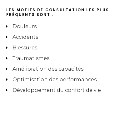
LES MOTIFS DE CONSULTATION LES PLUS
FRÉQUENTS SONT :
Douleurs
Accidents
Blessures
Traumatismes
Amélioration des capacités
Optimisation des performances
Développement du confort de vie