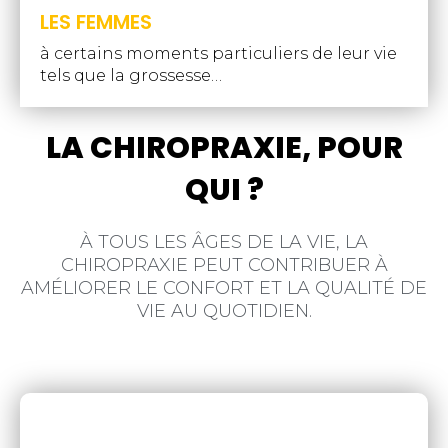
LES FEMMES
à certains moments particuliers de leur vie
tels que la grossesse…
LA CHIROPRAXIE, POUR
QUI ?
À TOUS LES ÂGES DE LA VIE, LA
CHIROPRAXIE PEUT CONTRIBUER À
AMÉLIORER LE CONFORT ET LA QUALITÉ DE
VIE AU QUOTIDIEN.