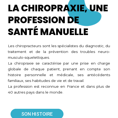
LA CHIROPRAXIE, UNE
PROFESSION DE
SANTÉ MANUELLE
Les chiropracteurs sont les spécialistes du diagnostic, du
traitement et de la prévention des troubles neuro-
musculo-squelettiques.
La chiropraxie se caractérise par une prise en charge
globale de chaque patient, prenant en compte son
histoire personnelle et médicale, ses antécédents
familiaux, ses habitudes de vie et de travail.
La profession est reconnue en France et dans plus de
40 autres pays dans le monde.
SON HISTOIRE