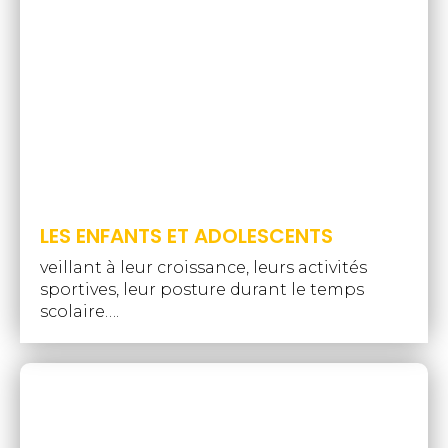
LES ENFANTS ET ADOLESCENTS
veillant à leur croissance, leurs activités
sportives, leur posture durant le temps
scolaire….