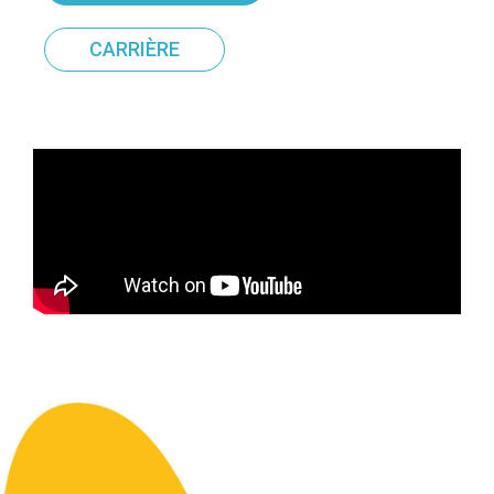
CARRIÈRE