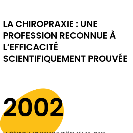
LA CHIROPRAXIE : UNE
PROFESSION RECONNUE À
L’EFFICACITÉ
SCIENTIFIQUEMENT PROUVÉE
2002