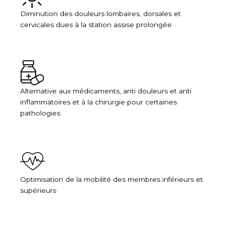
Diminution des douleurs lombaires, dorsales et
cervicales dues à la station assise prolongée
Alternative aux médicaments, anti douleurs et anti
inflammatoires et à la chirurgie pour certaines
pathologies
Optimisation de la mobilité des membres inférieurs et
supérieurs