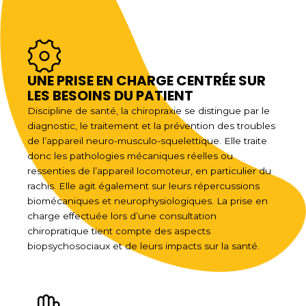
UNE PRISE EN CHARGE CENTRÉE SUR
LES BESOINS DU PATIENT
Discipline de santé, la chiropraxie se distingue par le
diagnostic, le traitement et la prévention des troubles
de l’appareil neuro-musculo-squelettique. Elle traite
donc les pathologies mécaniques réelles ou
ressenties de l’appareil locomoteur, en particulier du
rachis. Elle agit également sur leurs répercussions
biomécaniques et neurophysiologiques. La prise en
charge effectuée lors d’une consultation
chiropratique tient compte des aspects
biopsychosociaux et de leurs impacts sur la santé.