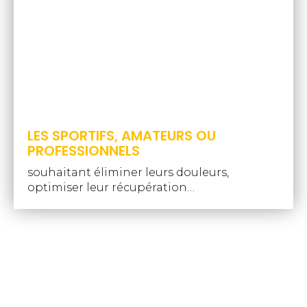
LES SPORTIFS, AMATEURS OU
PROFESSIONNELS
souhaitant éliminer leurs douleurs,
optimiser leur récupération…