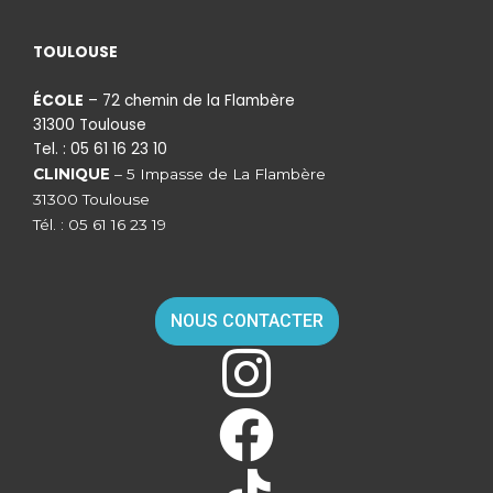
TOULOUSE
ÉCOLE
– 72 chemin de la Flambère
31300 Toulouse
Tel. : 05 61 16 23 10
CLINIQUE
– 5 Impasse de La Flambère
31300 Toulouse
Tél. : 05 61 16 23 19
NOUS CONTACTER