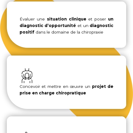
Évaluer une
situation clinique
et poser
un
diagnostic d’opportunité
et un
diagnostic
positif
dans le domaine de la chiropraxie
Concevoir et mettre en œuvre un
projet de
prise en charge chiropratique