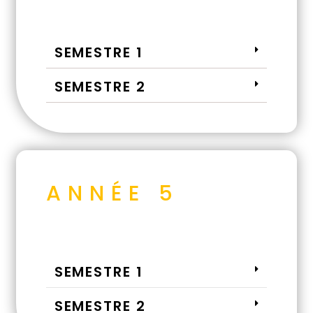
SEMESTRE 1
SEMESTRE 2
ANNÉE 5
SEMESTRE 1
SEMESTRE 2