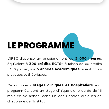
LE PROGRAMME
L’IFEC dispense un enseignement de
5 000 heures
,
équivalent à
300 crédits ECTS
*, à raison de 60 crédits
ECTS par an, sur
5 années académiques
, alliant cours
pratiques et théoriques.
De nombreux
stages cliniques et hospitaliers
sont
programmés, dont un stage clinique d’une durée de 15
mois en 5e année, dans un des Centres cliniques de
chiropraxie de l’Institut.