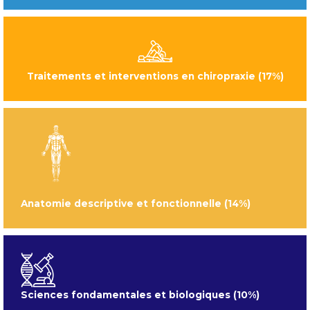
Traitements et interventions en chiropraxie (17%)
Anatomie descriptive et fonctionnelle (14%)
Sciences fondamentales et biologiques (10%)