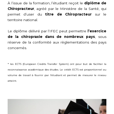
À l’issue de la formation, l’étudiant reçoit le
diplôme de
Chiropracteur
, agréé par le Ministère de la Santé, qui
permet d’user du
titre de
Chiropracteur
sur le
territoire national.
Le diplôme délivré par l’IFEC peut permettre
l’exercice
de la chiropraxie dans de nombreux pays
, sous
réserve de la conformité aux règlementations des pays
concernés.
* les ECTS (European Credits Transfer System) ont pour but de faciliter la
reconnaissance académique des études. Le crédit ECTS est proportionnel au
volume de travail à fournir par l’étudiant et permet de mesurer le niveau
atteint.