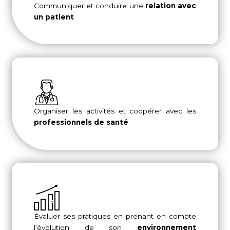
Communiquer et conduire une
relation avec
un patient
Organiser les activités et coopérer avec les
professionnels de santé
Évaluer ses pratiques en prenant en compte
l’évolution de son
environnement