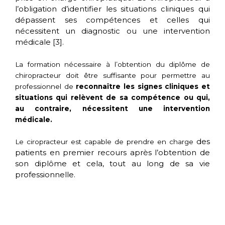
l’obligation d’identifier les situations cliniques qui
dépassent ses compétences et celles qui
nécessitent un diagnostic ou une intervention
médicale [3].
La formation nécessaire à l’obtention du diplôme de
chiropracteur doit être suffisante pour permettre au
professionnel de
reconnaître les signes cliniques et
situations qui relèvent de sa compétence ou qui,
au contraire, nécessitent une intervention
médicale.
des
Le ciropracteur est capable de prendre en charge
patients
en premier recours après l’obtention de
son diplôme et cela, tout au long de sa vie
professionnelle.