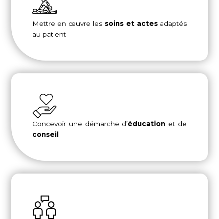
Mettre en œuvre les
soins et actes
adaptés
au patient
Concevoir une démarche d’
éducation
et de
conseil