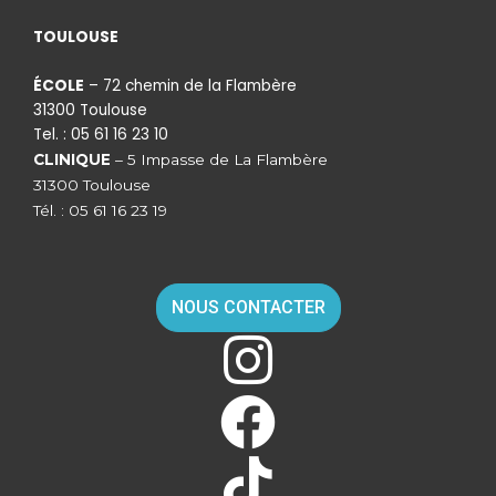
TOULOUSE
ÉCOLE
– 72 chemin de la Flambère
31300 Toulouse
Tel. : 05 61 16 23 10
CLINIQUE
– 5 Impasse de La Flambère
31300 Toulouse
Tél. : 05 61 16 23 19
NOUS CONTACTER