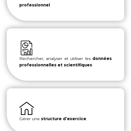
professionnel
Rechercher, analyser et utiliser les
données
professionnelles et scientifiques
Gérer une
structure d’exercice
.