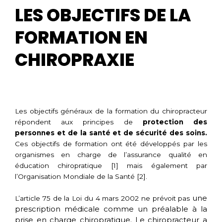
LES OBJECTIFS DE LA
FORMATION EN
CHIROPRAXIE
Les objectifs généraux de la formation du chiropracteur
répondent aux principes de
protection des
personnes et de la santé et de sécurité des soins.
Ces objectifs de formation ont été développés par les
organismes en charge de l’assurance qualité en
éducation chiropratique [1] mais également par
l’Organisation Mondiale de la Santé [2].
une
L’article 75 de la Loi du 4 mars 2002 ne prévoit pas
prescription médicale
comme un préalable à la
prise en charge chiropratique. Le chiropracteur a