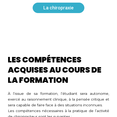
La chiropraxie
LES COMPÉTENCES
ACQUISES AU COURS DE
LA FORMATION
À l’issue de sa formation, l’étudiant sera autonome,
exercé au raisonnement clinique, à la pensée critique et
sera capable de faire face à des situations inconnues.
Les compétences nécessaires à la pratique de l’activité
de chiropracteur sont les suivantes :