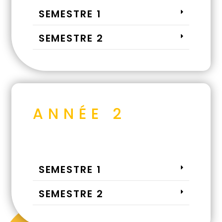
SEMESTRE 1
SEMESTRE 2
ANNÉE 2
SEMESTRE 1
SEMESTRE 2