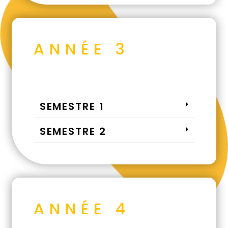
ANNÉE 3
SEMESTRE 1
SEMESTRE 2
ANNÉE 4