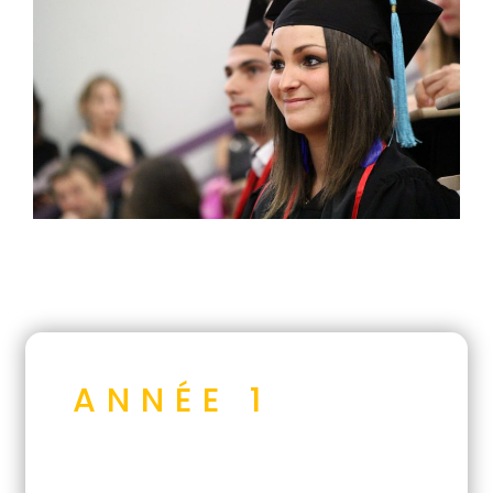
ANNÉE 1