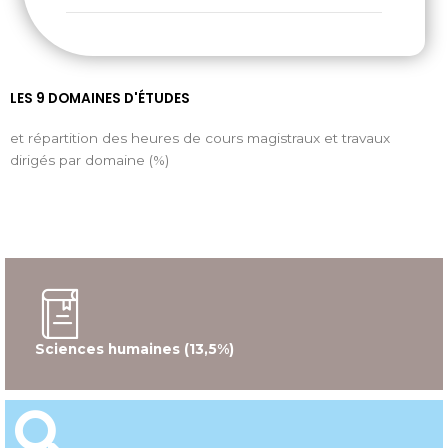
LES 9 DOMAINES D'ÉTUDES
et répartition des heures de cours magistraux et travaux
dirigés par domaine (%)
Sciences humaines (13,5%)