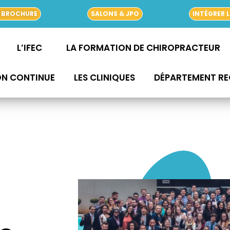
 BROCHURE
SALONS & JPO
INTÉGRER L
L’IFEC
LA FORMATION DE CHIROPRACTEUR
ON CONTINUE
LES CLINIQUES
DÉPARTEMENT R