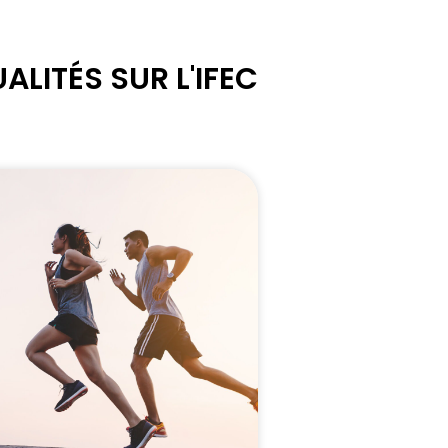
ALITÉS SUR L'IFEC