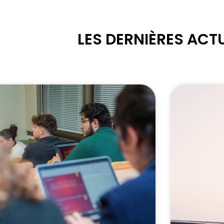
LES DERNIÈRES ACTU