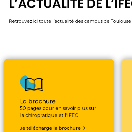
L’ACTUALITÉ DE L’IF
Retrouvez ici toute l’actualité des campus de Toulouse 
La brochure
50 pages pour en savoir plus sur
la chiropratique et l'IFEC
Je télécharge la brochure