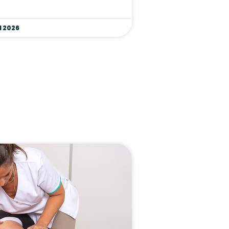
l 2026