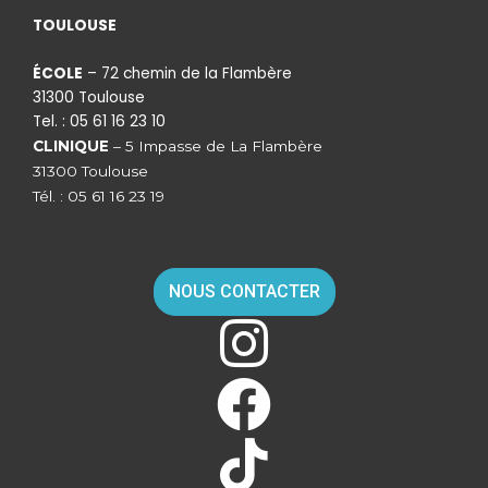
TOULOUSE
ÉCOLE
– 72 chemin de la Flambère
31300 Toulouse
Tel. : 05 61 16 23 10
CLINIQUE
– 5 Impasse de La Flambère
31300 Toulouse
Tél. : 05 61 16 23 19
NOUS CONTACTER