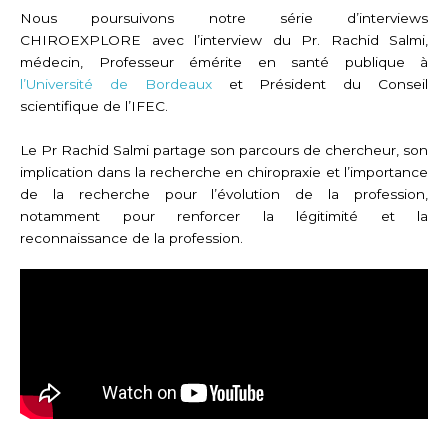
Nous poursuivons notre série d’interviews
CHIROEXPLORE avec l’interview du Pr. Rachid Salmi,
médecin, Professeur émérite en santé publique à
l’Université de Bordeaux
et Président du Conseil
scientifique de l’IFEC.
Le Pr Rachid Salmi partage son parcours de chercheur, son
implication dans la recherche en chiropraxie et l’importance
de la recherche pour l’évolution de la profession,
notamment pour renforcer la légitimité et la
reconnaissance de la profession.