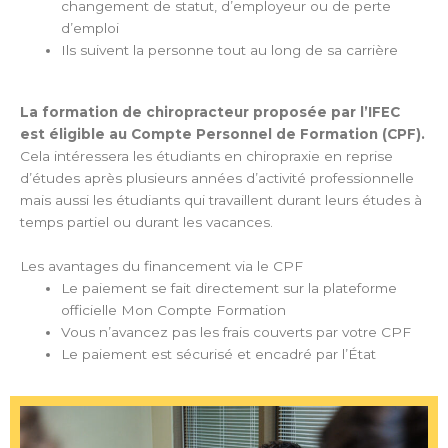
changement de statut, d’employeur ou de perte
d’emploi
Ils suivent la personne tout au long de sa carrière
La formation de chiropracteur proposée par l’IFEC
est éligible au Compte Personnel de Formation (CPF).
Cela intéressera les étudiants en chiropraxie en reprise
d’études après plusieurs années d’activité professionnelle
mais aussi les étudiants qui travaillent durant leurs études à
temps partiel ou durant les vacances.
Les avantages du financement via le CPF
Le paiement se fait directement sur la plateforme
officielle Mon Compte Formation
Vous n’avancez pas les frais couverts par votre CPF
Le paiement est sécurisé et encadré par l’État