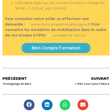
L’étudiant règle sur son compte le reste à charge (10
500€ – 5 000 €, soit 5 500 €)
Pour consulter votre solde ou effectuer une
demande :
www.moncompteformation.gouv.fr
Pour
connaître les modalités de mobilisation dans le cadre
de vos études à l’IFEC
consulter le VESCO
Mon Compte Formation
PRÉCÉDENT
SUIVANT
Témoignage de Marc
L’IFEC court pour l’ARSLA