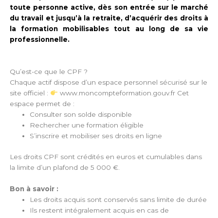
toute personne active, dès son entrée sur le marché
du travail et jusqu’à la retraite, d’acquérir des droits à
la formation mobilisables tout au long de sa vie
professionnelle.
Qu’est-ce que le CPF ?
Chaque actif dispose d’un espace personnel sécurisé sur le
site officiel :
www.moncompteformation.gouv.fr Cet
espace permet de :
Consulter son solde disponible
Rechercher une formation éligible
S’inscrire et mobiliser ses droits en ligne
Les droits CPF sont crédités en euros et cumulables dans
la limite d’un plafond de 5 000 €.
Bon à savoir :
Les droits acquis sont conservés sans limite de durée
Ils restent intégralement acquis en cas de