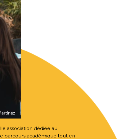
lle association dédiée au
ropre parcours académique tout en