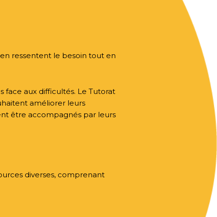
i en ressentent le besoin tout en
 face aux difficultés. Le Tutorat
uhaitent améliorer leurs
uvent être accompagnés par leurs
sources diverses, comprenant